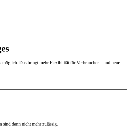
ges
möglich. Das bringt mehr Flexibilität für Verbraucher – und neue
sind dann nicht mehr zulässig.