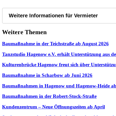
Weitere Informationen für Vermieter
Weitere Themen
Baumaßnahme in der Teichstraße ab August 2026
Tanzstudio Hagenow e.V. erhält Unterstützung aus 
Kulturenbrücke Hagenow freut sich über Unterstütz
Baumaßnahme in Scharbow ab Juni 2026
Baumaßnahmen in Hagenow und Hagenow-Heide ab
Baumaßnahmen in der Robert-Stock-Straße
Kundenzentrum – Neue Öffnungszeiten ab April