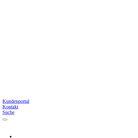
Kundenportal
Kontakt
Suche