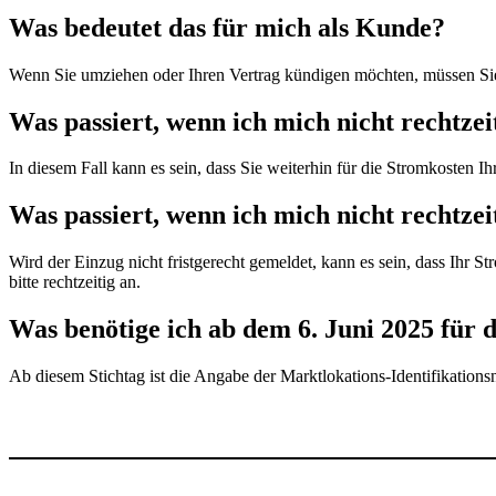
Was bedeutet das für mich als Kunde?
Wenn Sie umziehen oder Ihren Vertrag kündigen möchten, müssen Sie 
Was passiert, wenn ich mich nicht rechtze
In diesem Fall kann es sein, dass Sie weiterhin für die Stromkosten I
Was passiert, wenn ich mich nicht rechtze
Wird der Einzug nicht fristgerecht gemeldet, kann es sein, dass Ihr 
bitte rechtzeitig an.
Was benötige ich ab dem 6. Juni 2025 für
Ab diesem Stichtag ist die Angabe der Marktlokations-Identifikation