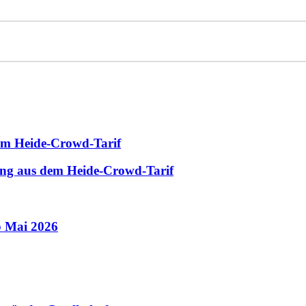
dem Heide-Crowd-Tarif
ung aus dem Heide-Crowd-Tarif
 Mai 2026