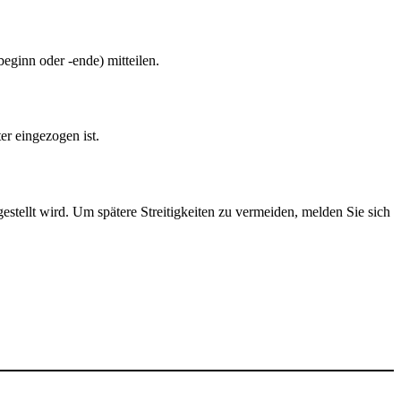
ginn oder -ende) mitteilen.
er eingezogen ist.
stellt wird. Um spätere Streitigkeiten zu vermeiden, melden Sie sich