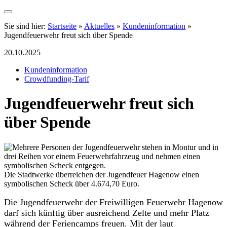
Sie sind hier:
Startseite
»
Aktuelles
»
Kundeninformation
»
Jugendfeuerwehr freut sich über Spende
20.10.2025
Kundeninformation
Crowdfunding-Tarif
Jugendfeuerwehr freut sich
über Spende
Die Stadtwerke überreichen der Jugendfeuer Hagenow einen
symbolischen Scheck über 4.674,70 Euro.
Die Jugendfeuerwehr der Freiwilligen Feuerwehr Hagenow
darf sich künftig über ausreichend Zelte und mehr Platz
während der Feriencamps freuen. Mit der laut