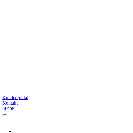
Kundenportal
Kontakt
Suche