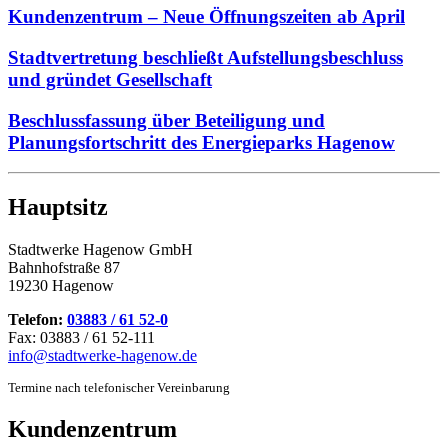
Kundenzentrum – Neue Öffnungszeiten ab April
Stadtvertretung beschließt Aufstellungsbeschluss
und gründet Gesellschaft
Beschlussfassung über Beteiligung und
Planungsfortschritt des Energieparks Hagenow
Hauptsitz
Stadtwerke Hagenow GmbH
Bahnhofstraße 87
19230 Hagenow
Telefon:
03883 / 61 52-0
Fax: 03883 / 61 52-111
info@stadtwerke-hagenow.de
Termine nach telefonischer Vereinbarung
Kundenzentrum