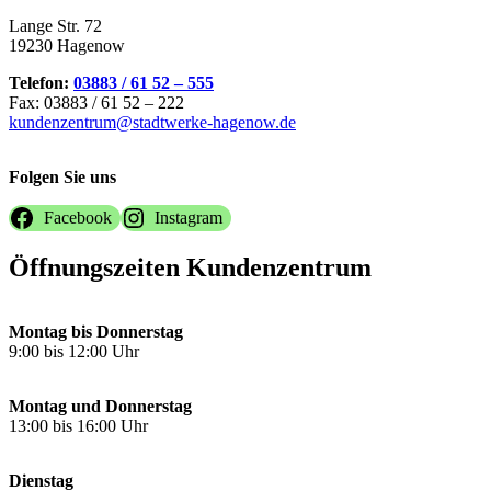
Lange Str. 72
19230 Hagenow
Telefon:
03883 / 61 52 – 555
Fax: 03883 / 61 52 – 222
kundenzentrum@stadtwerke-hagenow.de
Folgen Sie uns
Facebook
Instagram
Öffnungszeiten Kundenzentrum
Montag bis Donnerstag
9:00 bis 12:00 Uhr
Montag und Donnerstag
13:00 bis 16:00 Uhr
Dienstag