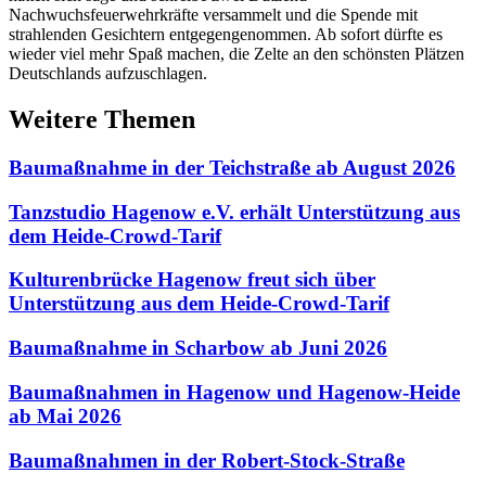
Nachwuchsfeuerwehrkräfte versammelt und die Spende mit
strahlenden Gesichtern entgegengenommen. Ab sofort dürfte es
wieder viel mehr Spaß machen, die Zelte an den schönsten Plätzen
Deutschlands aufzuschlagen.
Weitere Themen
Baumaßnahme in der Teichstraße ab August 2026
Tanzstudio Hagenow e.V. erhält Unterstützung aus
dem Heide-Crowd-Tarif
Kulturenbrücke Hagenow freut sich über
Unterstützung aus dem Heide-Crowd-Tarif
Baumaßnahme in Scharbow ab Juni 2026
Baumaßnahmen in Hagenow und Hagenow-Heide
ab Mai 2026
Baumaßnahmen in der Robert-Stock-Straße