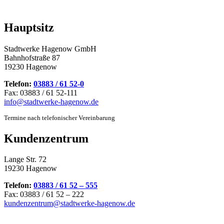
Hauptsitz
Stadtwerke Hagenow GmbH
Bahnhofstraße 87
19230 Hagenow
Telefon:
03883 / 61 52-0
Fax: 03883 / 61 52-111
info@stadtwerke-hagenow.de
Termine nach telefonischer Vereinbarung
Kundenzentrum
Lange Str. 72
19230 Hagenow
Telefon:
03883 / 61 52 – 555
Fax: 03883 / 61 52 – 222
kundenzentrum@stadtwerke-hagenow.de