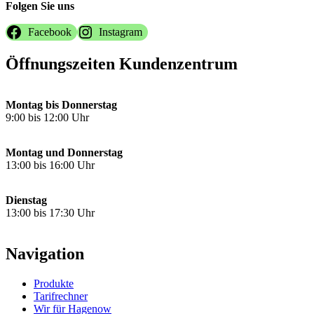
Folgen Sie uns
Facebook
Instagram
Öffnungszeiten Kundenzentrum
Montag bis Donnerstag
9:00 bis 12:00 Uhr
Montag und Donnerstag
13:00 bis 16:00 Uhr
Dienstag
13:00 bis 17:30 Uhr
Navigation
Produkte
Tarifrechner
Wir für Hagenow