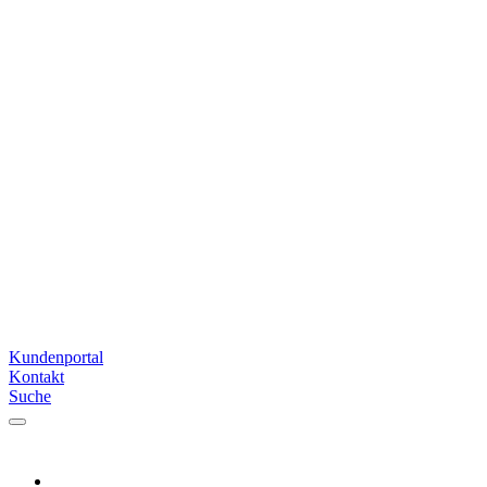
Kundenportal
Kontakt
Suche